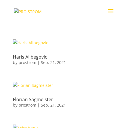
Haris Alibegovic
by
prostrom
|
Sep. 21, 2021
Florian Sagmeister
by
prostrom
|
Sep. 21, 2021