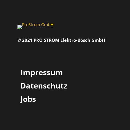
© 2021 PRO STROM Elektro-Bösch GmbH
Impressum
Datenschutz
Jobs