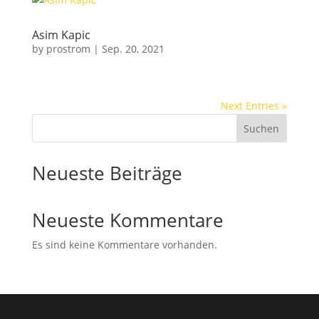
Asim Kapic
by
prostrom
|
Sep. 20, 2021
Next Entries »
Suchen
Neueste Beiträge
Neueste Kommentare
Es sind keine Kommentare vorhanden.