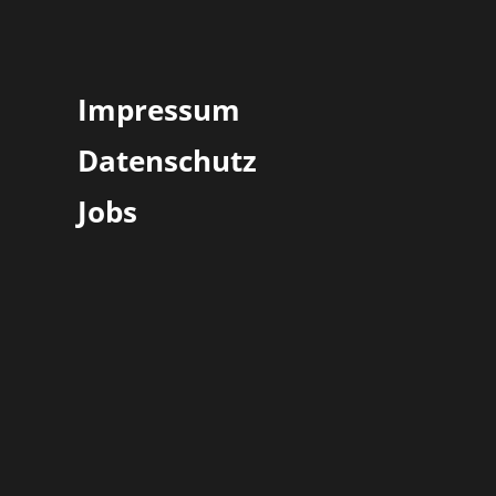
Impressum
Datenschutz
Jobs