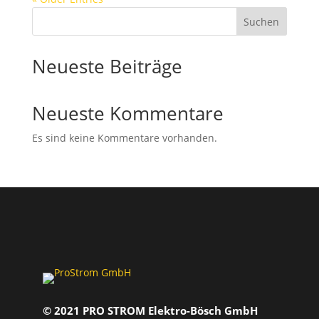
Suchen
Neueste Beiträge
Neueste Kommentare
Es sind keine Kommentare vorhanden.
© 2021 PRO STROM Elektro-Bösch GmbH