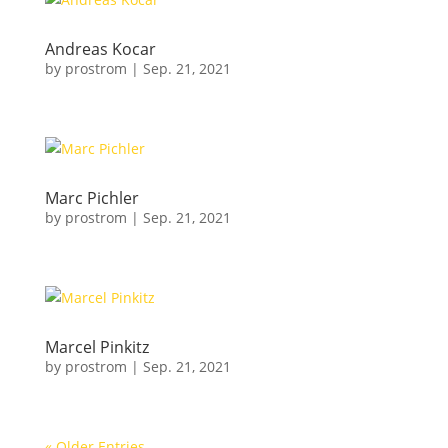
Andreas Kocar
by
prostrom
|
Sep. 21, 2021
Marc Pichler
by
prostrom
|
Sep. 21, 2021
Marcel Pinkitz
by
prostrom
|
Sep. 21, 2021
« Older Entries