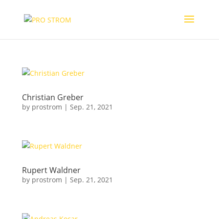
Christian Greber
by
prostrom
|
Sep. 21, 2021
Rupert Waldner
by
prostrom
|
Sep. 21, 2021