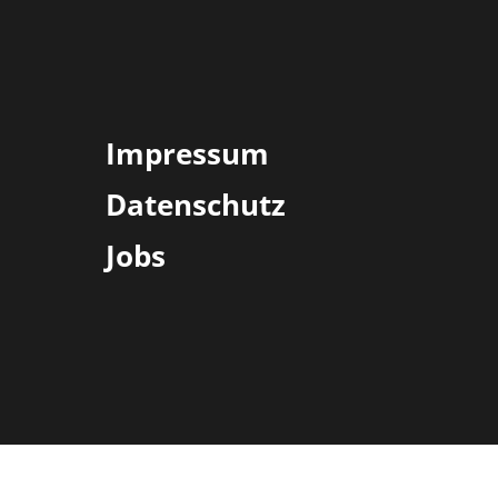
Impressum
Datenschutz
Jobs