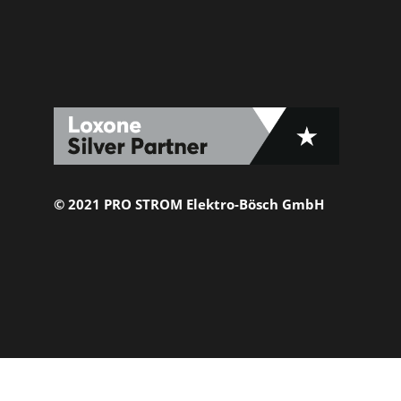
© 2021 PRO STROM Elektro-Bösch GmbH